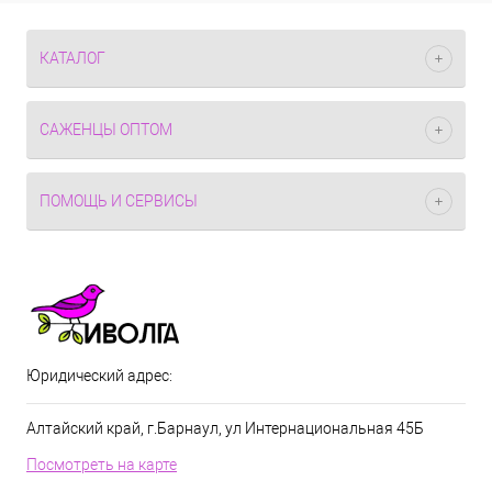
КАТАЛОГ
САЖЕНЦЫ ОПТОМ
ПОМОЩЬ И СЕРВИСЫ
Юридический адрес:
Алтайский край, г.Барнаул, ул Интернациональная 45Б
Посмотреть на карте