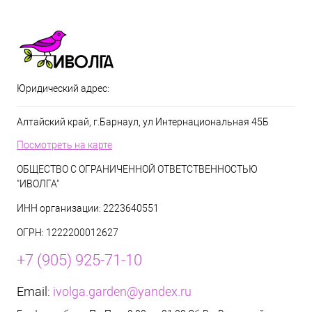
Юридический адрес:
Алтайский край, г.Барнаул, ул Интернациональная 45Б
Посмотреть на карте
ОБЩЕСТВО С ОГРАНИЧЕННОЙ ОТВЕТСТВЕННОСТЬЮ
"ИВОЛГА"
ИНН организации: 2223640551
ОГРН: 1222200012627
+7 (905) 925-71-10
Email:
ivolga.garden@yandex.ru