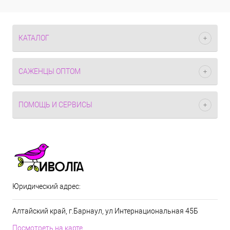
КАТАЛОГ
САЖЕНЦЫ ОПТОМ
ПОМОЩЬ И СЕРВИСЫ
Юридический адрес:
Алтайский край, г.Барнаул, ул Интернациональная 45Б
Посмотреть на карте