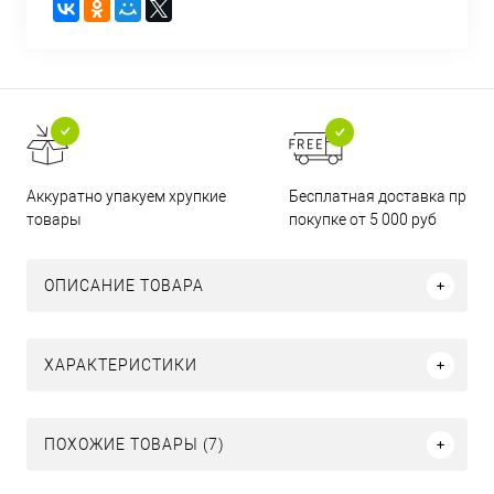
Бесплатная доставка при
Аккуратно упакуем хрупкие
покупке от 5 000 руб
товары
ОПИСАНИЕ ТОВАРА
ХАРАКТЕРИСТИКИ
ПОХОЖИЕ ТОВАРЫ (7)