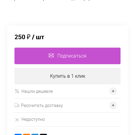
250 ₽
/ шт
Подписаться
Купить в 1 клик
Нашли дешевле
Рассчитать доставку
Недоступно