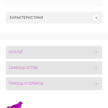
ХАРАКТЕРИСТИКИ
КАТАЛОГ
САЖЕНЦЫ ОПТОМ
ПОМОЩЬ И СЕРВИСЫ