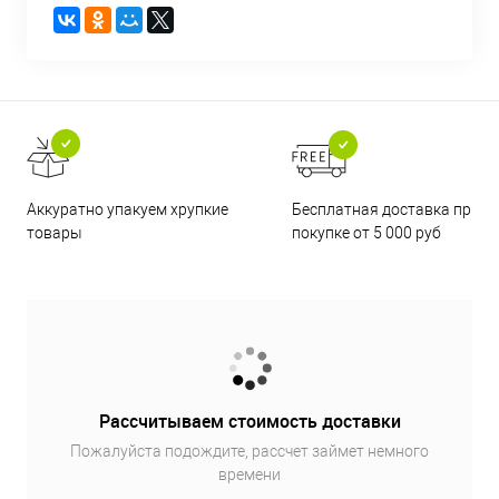
Бесплатная доставка при
Аккуратно упакуем хрупкие
покупке от 5 000 руб
товары
Рассчитываем стоимость доставки
Пожалуйста подождите, рассчет займет немного
времени