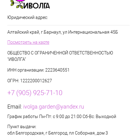
Юридический адрес:
Алтайский край, г.Барнаул, ул Интернациональная 45Б
Посмотреть на карте
ОБЩЕСТВО С ОГРАНИЧЕННОЙ ОТВЕТСТВЕННОСТЬЮ
"ИВОЛГА"
ИНН организации: 2223640551
ОГРН: 1222200012627
+7 (905) 925-71-10
Email:
ivolga.garden@yandex.ru
График работы Пн-Пт: с 9:00 до 21:00 Сб-Вс: Выходной
Пункт выдачи:
обл Белгородская, г Белгород, пл Соборная, дом 3