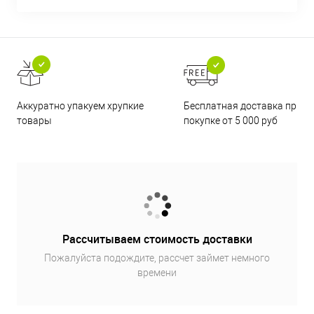
Бесплатная доставка при
Аккуратно упакуем хрупкие
покупке от 5 000 руб
товары
Рассчитываем стоимость доставки
Пожалуйста подождите, рассчет займет немного
времени