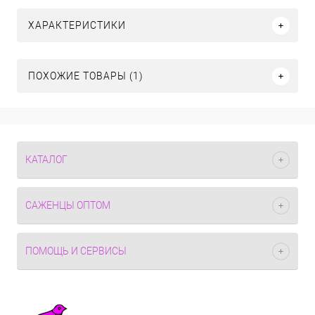
ХАРАКТЕРИСТИКИ
ПОХОЖИЕ ТОВАРЫ (1)
КАТАЛОГ
САЖЕНЦЫ ОПТОМ
ПОМОЩЬ И СЕРВИСЫ