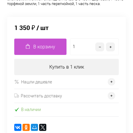
торфяной земли, 1 часть перегнойной, 1 часть песка.
1 350 ₽
/ шт
В корзину
Купить в 1 клик
Нашли дешевле
Рассчитать доставку
В наличии