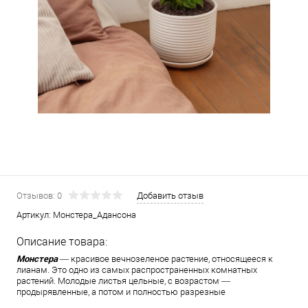
Отзывов: 0
Добавить отзыв
Артикул:
Монстера_Адансона
Описание товара:
Монстера
— красивое вечнозеленое растение, относящееся к
лианам. Это одно из самых распространенных комнатных
растений. Молодые листья цельные, с возрастом —
продырявленные, а потом и полностью разрезные