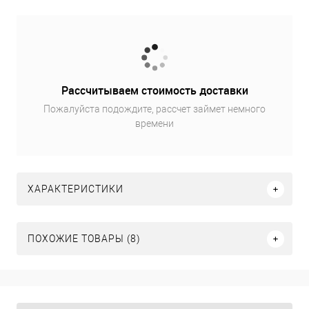
Рассчитываем стоимость доставки
Пожалуйста подождите, рассчет займет немного
времени
ХАРАКТЕРИСТИКИ
ПОХОЖИЕ ТОВАРЫ (8)