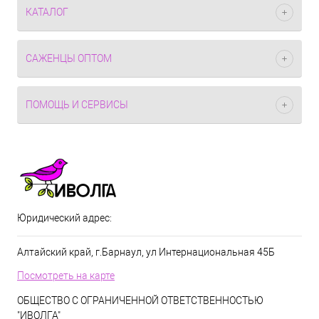
КАТАЛОГ
САЖЕНЦЫ ОПТОМ
ПОМОЩЬ И СЕРВИСЫ
Юридический адрес:
Алтайский край, г.Барнаул, ул Интернациональная 45Б
Посмотреть на карте
ОБЩЕСТВО С ОГРАНИЧЕННОЙ ОТВЕТСТВЕННОСТЬЮ
"ИВОЛГА"