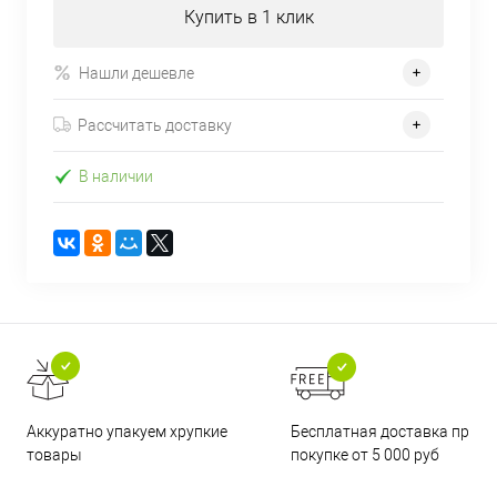
Купить в 1 клик
Нашли дешевле
Рассчитать доставку
В наличии
Бесплатная доставка при
Аккуратно упакуем хрупкие
покупке от 5 000 руб
товары