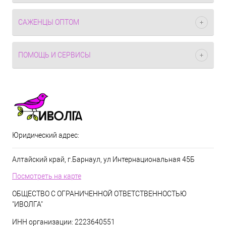
САЖЕНЦЫ ОПТОМ
ПОМОЩЬ И СЕРВИСЫ
Юридический адрес:
Алтайский край, г.Барнаул, ул Интернациональная 45Б
Посмотреть на карте
ОБЩЕСТВО С ОГРАНИЧЕННОЙ ОТВЕТСТВЕННОСТЬЮ
"ИВОЛГА"
ИНН организации: 2223640551