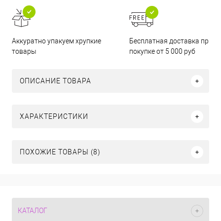
Бесплатная доставка при
Аккуратно упакуем хрупкие
покупке от 5 000 руб
товары
ОПИСАНИЕ ТОВАРА
ХАРАКТЕРИСТИКИ
ПОХОЖИЕ ТОВАРЫ (8)
КАТАЛОГ