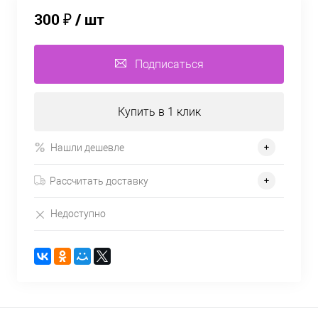
300 ₽
/ шт
Подписаться
Купить в 1 клик
Нашли дешевле
Рассчитать доставку
Недоступно