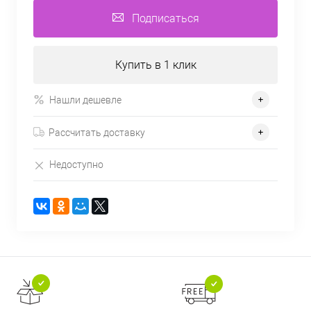
Подписаться
Купить в 1 клик
Нашли дешевле
Рассчитать доставку
Недоступно