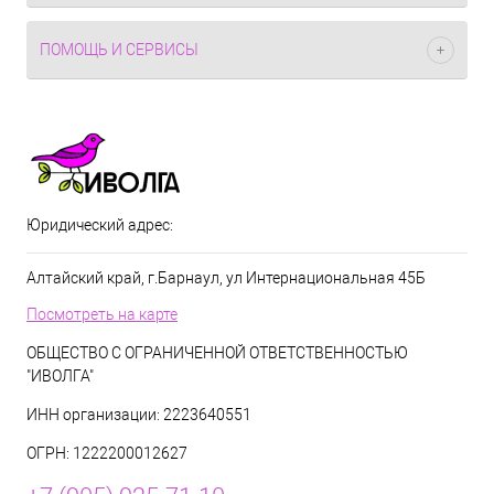
ПОМОЩЬ И СЕРВИСЫ
Юридический адрес:
Алтайский край, г.Барнаул, ул Интернациональная 45Б
Посмотреть на карте
ОБЩЕСТВО С ОГРАНИЧЕННОЙ ОТВЕТСТВЕННОСТЬЮ
"ИВОЛГА"
ИНН организации: 2223640551
ОГРН: 1222200012627