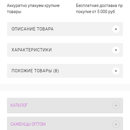
Бесплатная доставка при
Аккуратно упакуем хрупкие
покупке от 5 000 руб
товары
ОПИСАНИЕ ТОВАРА
ХАРАКТЕРИСТИКИ
ПОХОЖИЕ ТОВАРЫ (8)
КАТАЛОГ
САЖЕНЦЫ ОПТОМ